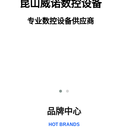
昆山威诺数控设备
专业数控设备供应商
品牌中心
HOT BRANDS