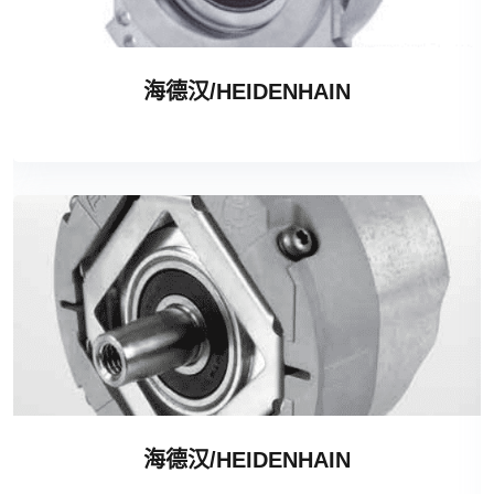
海德汉/HEIDENHAIN
海德汉/HEIDENHAIN