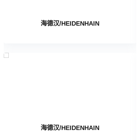
海德汉/HEIDENHAIN
海德汉/HEIDENHAIN