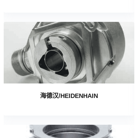
海德汉/HEIDENHAIN