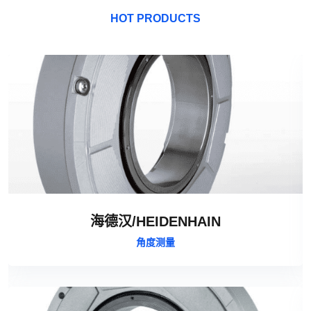
HOT PRODUCTS
海德汉/HEIDENHAIN
角度测量