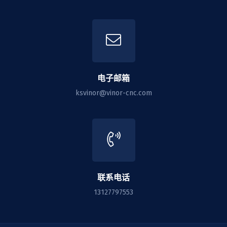
电子邮箱
ksvinor@vinor-cnc.com
联系电话
13127797553