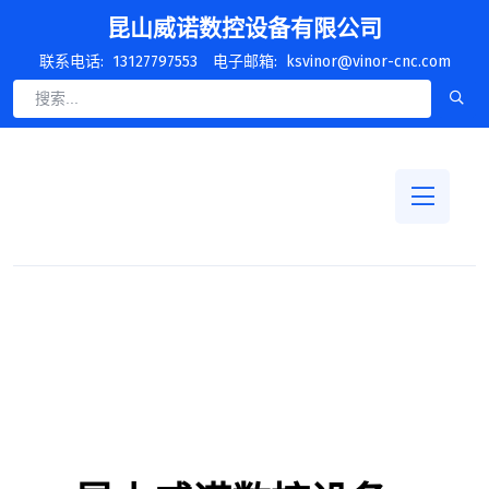
昆山威诺数控设备有限公司
联系电话:
13127797553
电子邮箱:
ksvinor@vinor-cnc.com