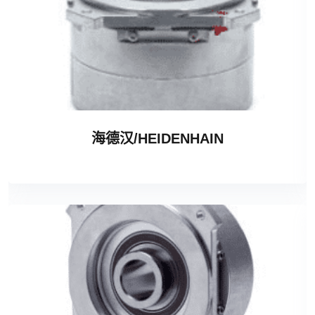
海德汉/HEIDENHAIN