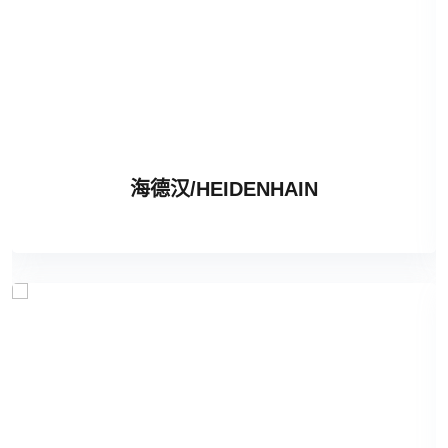
海德汉/HEIDENHAIN