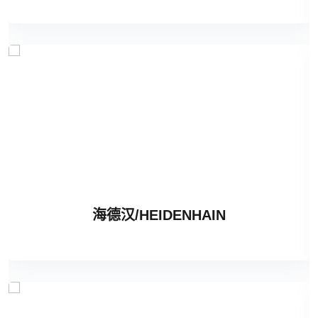
海德汉/HEIDENHAIN