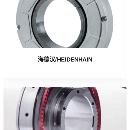
海德汉/HEIDENHAIN