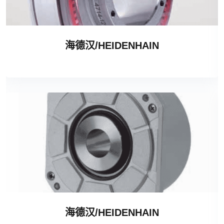
海德汉/HEIDENHAIN
海德汉/HEIDENHAIN