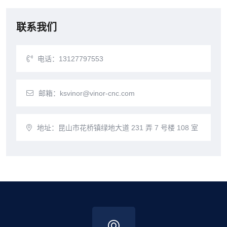
联系我们
电话：13127797553
邮箱：ksvinor@vinor-cnc.com
地址：昆山市花桥镇绿地大道 231 弄 7 号楼 108 室