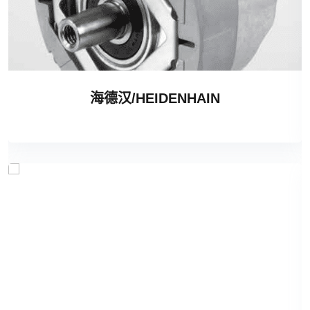
海德汉/HEIDENHAIN