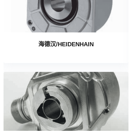
海德汉/HEIDENHAIN