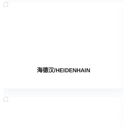
海德汉/HEIDENHAIN