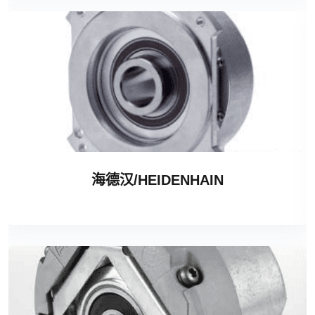
海德汉/HEIDENHAIN