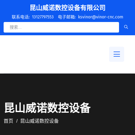
昆山威诺数控设备有限公司
联系电话:
13127797553
电子邮箱:
ksvinor@vinor-cnc.com
昆山威诺数控设备
首页
昆山威诺数控设备