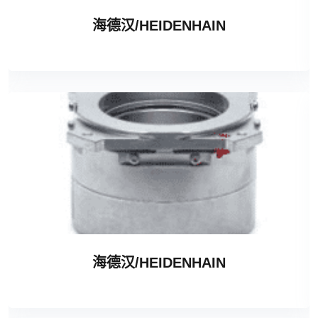
海德汉/HEIDENHAIN
海德汉/HEIDENHAIN