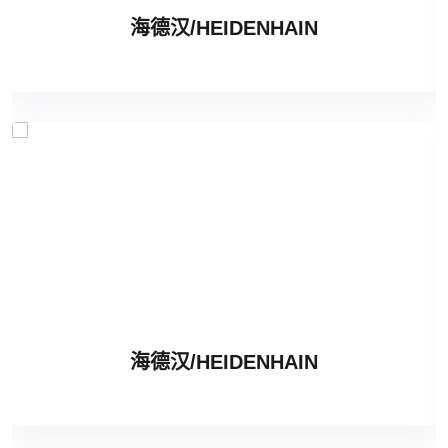
海德汉/HEIDENHAIN
海德汉/HEIDENHAIN