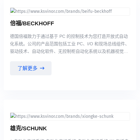
倍福/BECKHOFF
德国倍福致力于通过基于 PC 的控制技术为您打造开放式自动
化系统。公司的产品范围包括工业 PC、I/O 和现场总线组件、
驱动技术、自动化软件、无控制柜自动化系统以及机器视觉硬
件产品。这些产品既可作为独立的组件使用，也可将它们集成
到一个完整的控制系统中，适用于各个行业领域。
了解更多
雄克/SCHUNK