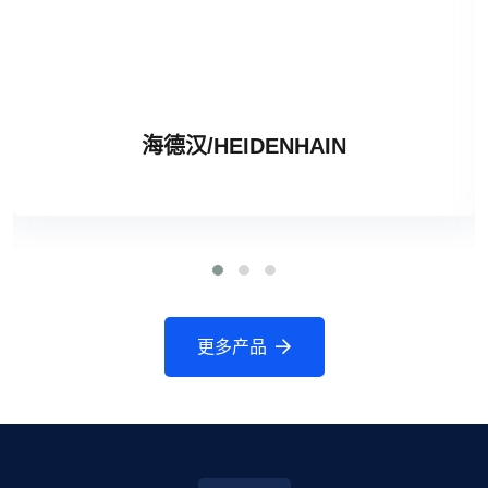
海德汉/HEIDENHAIN
更多产品