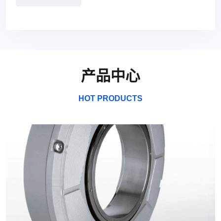
产品中心
HOT PRODUCTS