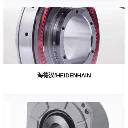
海德汉/HEIDENHAIN