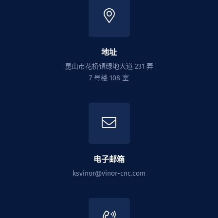
地址
昆山市花桥镇绿地大道 231 弄
7 号楼 108 室
电子邮箱
ksvinor@vinor-cnc.com