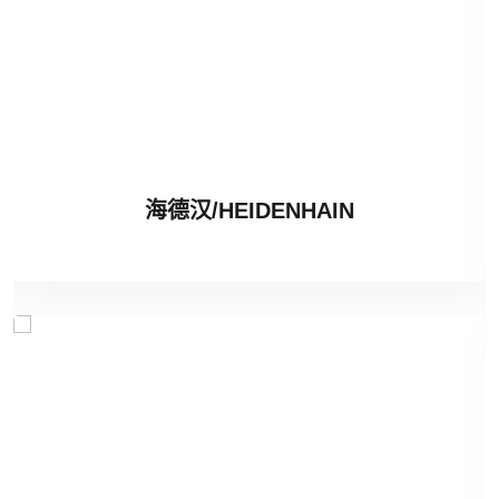
海德汉/HEIDENHAIN