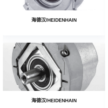
海德汉/HEIDENHAIN
海德汉/HEIDENHAIN