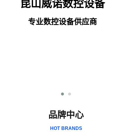
昆山威诺数控设备
专业数控设备供应商
品牌中心
HOT BRANDS