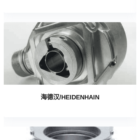
海德汉/HEIDENHAIN