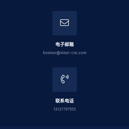
电子邮箱
ksvinor@vinor-cnc.com
联系电话
13127797553