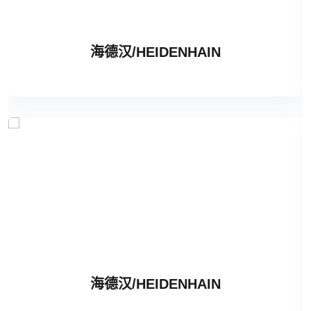
海德汉/HEIDENHAIN
海德汉/HEIDENHAIN