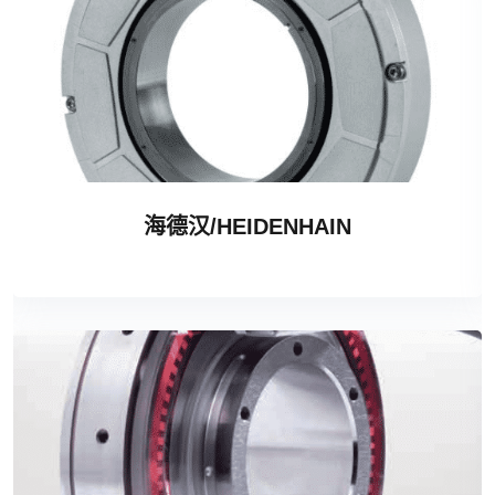
海德汉/HEIDENHAIN