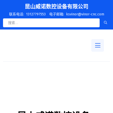
昆山威诺数控设备有限公司
联系电话:
13127797553
电子邮箱:
ksvinor@vinor-cnc.com