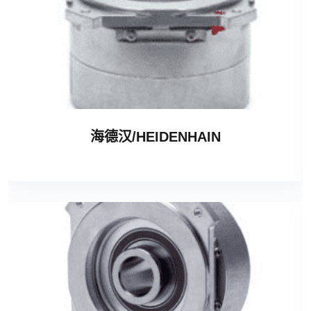
海德汉/HEIDENHAIN