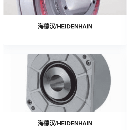
海德汉/HEIDENHAIN
海德汉/HEIDENHAIN