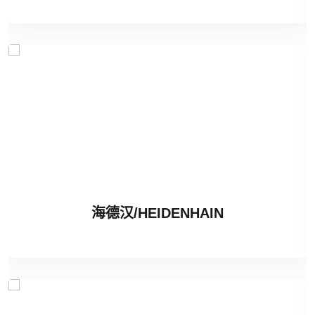
海德汉/HEIDENHAIN