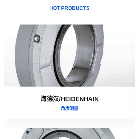
HOT PRODUCTS
海德汉/HEIDENHAIN
角度测量